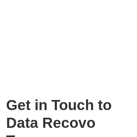
Get in Touch to
Data Recovo